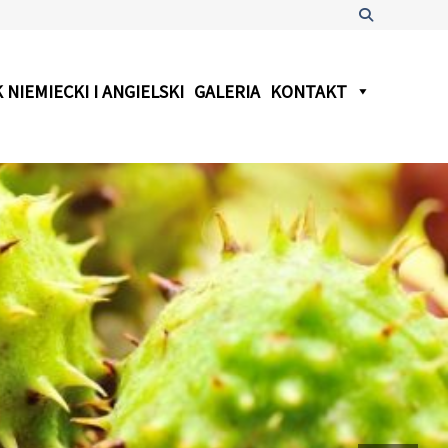
Szukaj
 NIEMIECKI I ANGIELSKI
GALERIA
KONTAKT