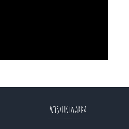
WYSZUKIWARKA