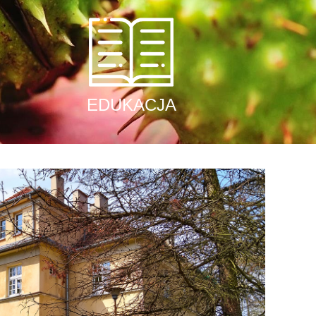
EDUKACJA