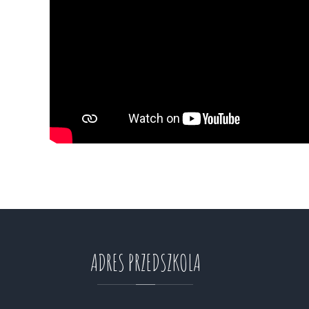
ADRES
PRZEDSZKOLA