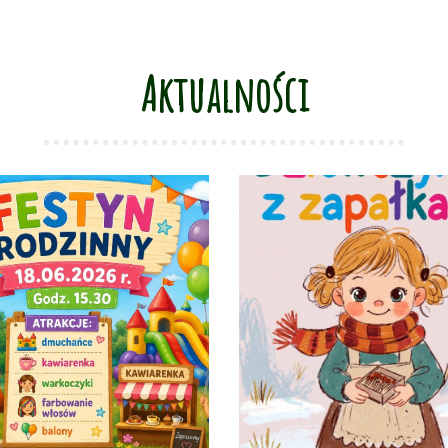
Aktualności