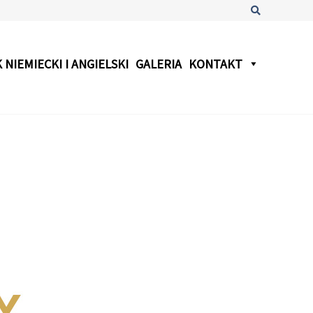
Szukaj
 NIEMIECKI I ANGIELSKI
GALERIA
KONTAKT